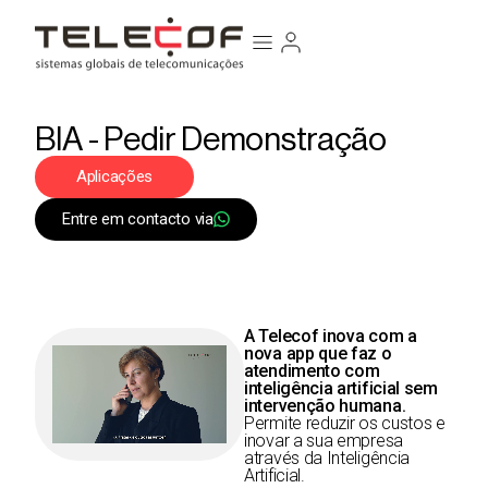
BIA - Pedir Demonstração
Aplicações
Entre em contacto via
A Telecof inova com a
nova app que faz o
atendimento com
inteligência artificial sem
intervenção humana.
Permite reduzir os custos e
inovar a sua empresa
através da Inteligência
Artificial.