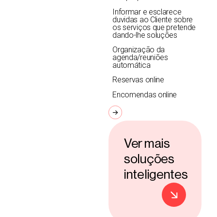
Informar e esclarece
duvidas ao Cliente sobre
os serviços que pretende
dando-lhe soluções
Organização da
agenda/reuniões
automática
Reservas online
Encomendas online
Ver mais
soluções
inteligentes