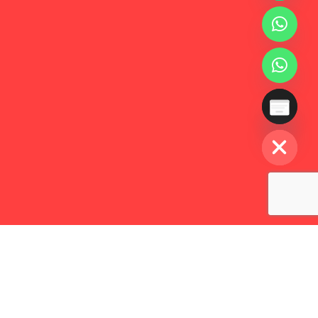
HIDE CHATY