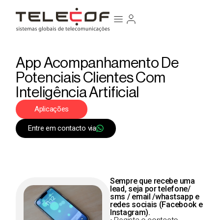
App Acompanhamento De
Potenciais Clientes Com
Inteligência Artificial
Aplicações
Entre em contacto via
Sempre que recebe uma
lead, seja por telefone/
sms / email /whastsapp e
redes sociais (Facebook e
Instagram).