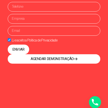
Li e aceito a Politica de Privacidade
ENVIAR
AGENDAR DEMONSTRAÇÃO