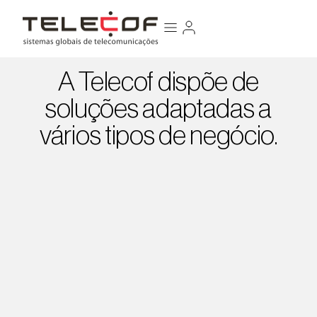
A Telecof dispõe de
soluções adaptadas a
vários tipos de negócio.