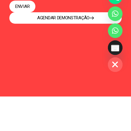
ENVIAR
AGENDAR DEMONSTRAÇÃO
HIDE CHATY