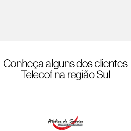
Conheça alguns dos clientes
Telecof na região Sul